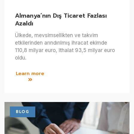
Almanya’nın Dış Ticaret Fazlası
Azaldı
Ülkede, mevsimsellikten ve takvim
etkilerinden arındırılmış ihracat ekimde
110,8 milyar euro, ithalat 93,5 milyar euro
oldu.
Learn more
BLOG