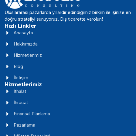
Uluslararası pazarlarda yıllardır edindiğimiz birkim ile işinize en
doğru stratejiyi sunuyoruz. Dış ticarette varolun!
Hızlı Linkler
Anasayfa
Hakkımızda
Hizmetlerimiz
Blog
İletişim
Hizmetlerimiz
İthalat
İhracat
Finansal Planlama
Pazarlama