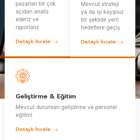
pazarları bir çok
Mevcut strateji
açıdan analiz
ya da işi kayıpsız
ederiz ve
bir şekilde yeni
raporlarız
hedeflere geçiş
Detaylı İncele
Detaylı İncele
Geliştirme & Eğitim
Mevcut durumları geliştirme ve personel
eğitimi
Detaylı İncele