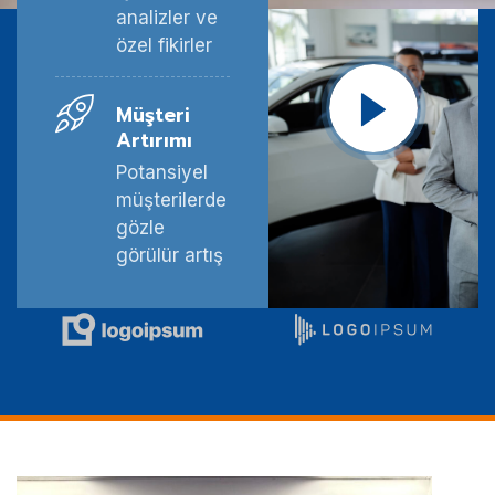
analizler ve
özel fikirler
Müşteri
Artırımı
Potansiyel
müşterilerde
gözle
görülür artış