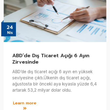
24
Nis
ABD’de Dış Ticaret Açığı 6 Ayın
Zirvesinde
ABD’de dış ticaret açığı 6 ayın en yüksek
seviyesine çıktı.Ülkenin dış ticaret açığı,
ağustosta bir önceki aya kıyasla yüzde 6,4
artarak 53,2 milyar dolar oldu.
Learn more