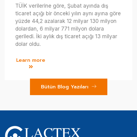
TÜİK verilerine göre, Şubat ayında dış
ticaret açığı bir önceki yılın aynı ayına göre
yüzde 44,2 azalarak 12 milyar 130 milyon
dolardan, 6 milyar 771 milyon dolara
geriledi. İki aylık dış ticaret açığı 13 milyar
dolar oldu.
Learn more
Bütün Blog Yazıları