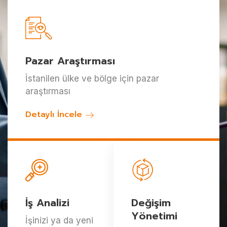
Pazar Araştırması
İstanilen ülke ve bölge için pazar
araştırması
Detaylı İncele
İş Analizi
Değişim
Yönetimi
İşinizi ya da yeni