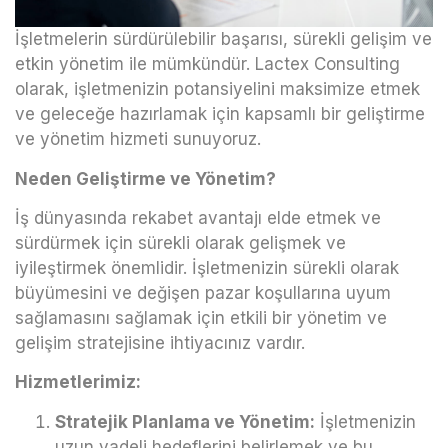
İşletmelerin sürdürülebilir başarısı, sürekli gelişim ve
etkin yönetim ile mümkündür. Lactex Consulting
olarak, işletmenizin potansiyelini maksimize etmek
ve geleceğe hazırlamak için kapsamlı bir geliştirme
ve yönetim hizmeti sunuyoruz.
Neden Geliştirme ve Yönetim?
İş dünyasında rekabet avantajı elde etmek ve
sürdürmek için sürekli olarak gelişmek ve
iyileştirmek önemlidir. İşletmenizin sürekli olarak
büyümesini ve değişen pazar koşullarına uyum
sağlamasını sağlamak için etkili bir yönetim ve
gelişim stratejisine ihtiyacınız vardır.
Hizmetlerimiz:
Stratejik Planlama ve Yönetim:
İşletmenizin
uzun vadeli hedeflerini belirlemek ve bu