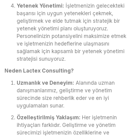
Yetenek Yönetimi:
İşletmenizin gelecekteki
başarısı için uygun yetenekleri çekmek,
geliştirmek ve elde tutmak için stratejik bir
yetenek yönetimi planı oluşturuyoruz.
Personelinizin potansiyelini maksimize etmek
ve işletmenizin hedeflerine ulaşmasını
sağlamak için kapsamlı bir yetenek yönetimi
stratejisi sunuyoruz.
Neden Lactex Consulting?
Uzmanlık ve Deneyim:
Alanında uzman
danışmanlarımız, geliştirme ve yönetim
sürecinde size rehberlik eder ve en iyi
uygulamaları sunar.
Özelleştirilmiş Yaklaşım:
Her işletmenin
ihtiyaçları farklıdır. Geliştirme ve yönetim
sürecimizi işletmenizin özelliklerine ve