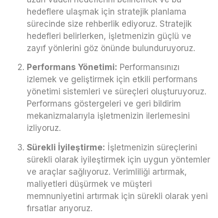
hedeflere ulaşmak için stratejik planlama
sürecinde size rehberlik ediyoruz. Stratejik
hedefleri belirlerken, işletmenizin güçlü ve
zayıf yönlerini göz önünde bulunduruyoruz.
Performans Yönetimi:
Performansınızı
izlemek ve geliştirmek için etkili performans
yönetimi sistemleri ve süreçleri oluşturuyoruz.
Performans göstergeleri ve geri bildirim
mekanizmalarıyla işletmenizin ilerlemesini
izliyoruz.
Sürekli İyileştirme:
İşletmenizin süreçlerini
sürekli olarak iyileştirmek için uygun yöntemler
ve araçlar sağlıyoruz. Verimliliği artırmak,
maliyetleri düşürmek ve müşteri
memnuniyetini artırmak için sürekli olarak yeni
fırsatlar arıyoruz.