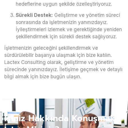
hedeflerine uygun şekilde özelleştiriyoruz.
Sürekli Destek:
Geliştirme ve yönetim süreci
sonrasında da işletmenizin yanınızdayız.
İyileştirmeleri izlemek ve gerektiğinde yeniden
şekillendirmek için sürekli destek sağlıyoruz.
İşletmenizin geleceğini şekillendirmek ve
sürdürülebilir başarıya ulaşmak için bize katılın.
Lactex Consulting olarak, geliştirme ve yönetim
sürecinde yanınızdayız. İletişime geçmek ve detaylı
bilgi almak için bize bugün ulaşın.
İşiniz Hakkında Konuşmak